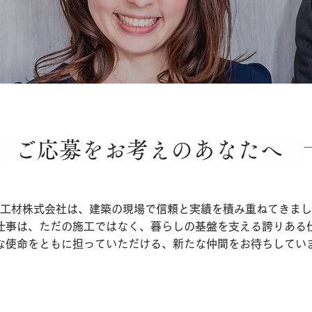
ご応募をお考えのあなたへ
工材株式会社は、建築の現場で信頼と実績を積み重ねてきまし
仕事は、ただの施工ではなく、暮らしの基盤を支える誇りある
な使命をともに担っていただける、新たな仲間をお待ちしてい