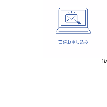
​面談お申し込み
「お