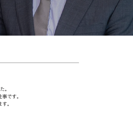
た。
仕事です。
ます。