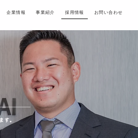
企業情報
事業紹介
採用情報
お問い合わせ
ます。