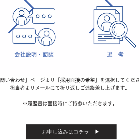
​会社説明・面談
選 考
問い合わせ」ページより「採用面接の希望」を選択してくださ
担当者よりメールにて折り返しご連絡差し上げます。
※履歴書は面接時にご持参いただきます。
お申し込みはコチラ ▶︎