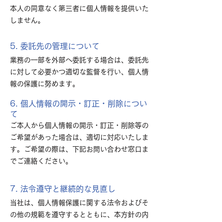
本人の同意なく第三者に個人情報を提供いた
しません。
5. 委託先の管理について
業務の一部を外部へ委託する場合は、委託先
に対して必要かつ適切な監督を行い、個人情
報の保護に努めます。
6. 個人情報の開示・訂正・削除につい
て
ご本人から個人情報の開示・訂正・削除等の
ご希望があった場合は、適切に対応いたしま
す。ご希望の際は、下記お問い合わせ窓口ま
でご連絡ください。
7. 法令遵守と継続的な見直し
当社は、個人情報保護に関する法令およびそ
の他の規範を遵守するとともに、本方針の内