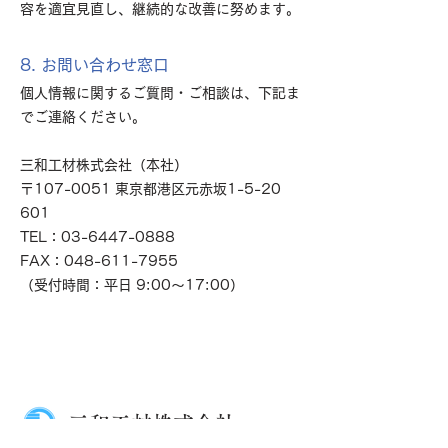
容を適宜見直し、継続的な改善に努めます。
8. お問い合わせ窓口
個人情報に関するご質問・ご相談は、下記ま
でご連絡ください。
三和工材株式会社（本社）
〒107-0051 東京都港区元赤坂1-5-20
601
TEL：03-6447-0888
FAX：048-611-7955
（受付時間：平日 9:00〜17:00）
三和工材​株式会社