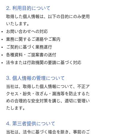
2. 利用目的について
取得した個人情報は、以下の目的にのみ使用
いたします。
お問い合わせへの対応
業務に関するご連絡やご案内
ご契約に基づく業務遂行
各種資料・ご提案書の送付
法令または行政機関の要請に基づく対応
3. 個人情報の管理について
当社は、取得した個人情報について、不正ア
クセス・紛失・改ざん・漏洩等を防止するた
めの合理的な安全対策を講じ、適切に管理い
たします。
4. 第三者提供について
当社は、法令に基づく場合を除き、事前のご