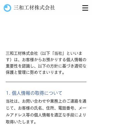
三和工材​株式会社
プライバシーポリシー
（個人情報保護方針）
三和工材株式会社（以下「当社」といいま
す）は、お客様からお預かりする個人情報の
重要性を認識し、以下の方針に基づき適切な
保護と管理に努めてまいります。
1. 個人情報の取得について
当社は、お問い合わせや業務上のご連絡を通
じて、お客様の氏名、住所、電話番号、メー
ルアドレス等の個人情報を適正な手段により
取得いたします。