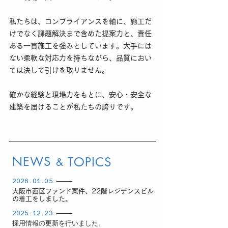
私たちは、コンプライアンスを軸に、施工だ
けでなく課題解決まで含めた提案力と、責任
ある一貫施工を強みとしています。大手には
ない柔軟な対応力を持ちながら、品質におい
ては決して引けを取りません。
確かな経験と現場力をもとに、安心・安全な
建築を届けることが私たちの誇りです。
NEWS
TOPICS
&
2026.01.05
大阪市西区ファンド案件、22階レジデンスビル
の着工をしました。
2025.12.23
​採用情報の更新を行いました。