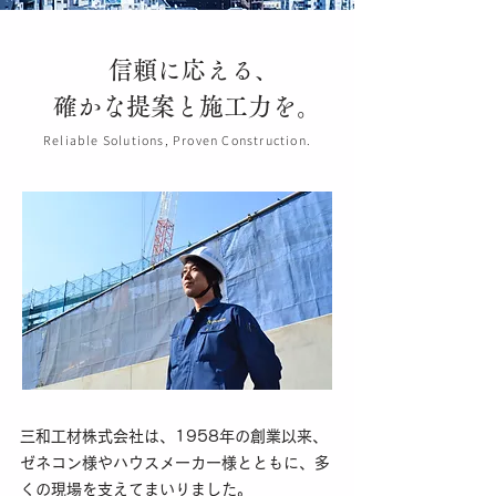
信頼に応える、
確かな提案と施工力を。
Reliable Solutions, Proven Construction.
三和工材株式会社は、1958年の創業以来、
ゼネコン様やハウスメーカー様とともに、多
くの現場を支えてまいりました。